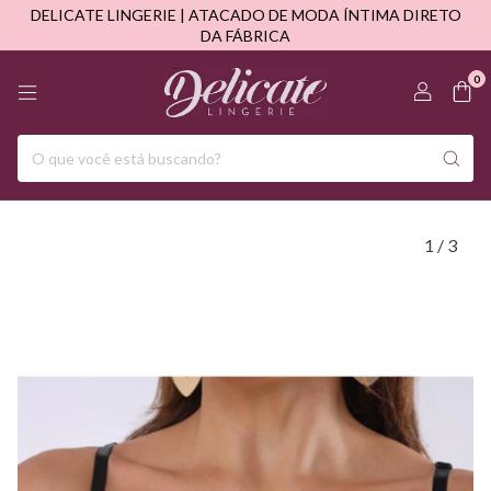
DELICATE LINGERIE | ATACADO DE MODA ÍNTIMA DIRETO
DA FÁBRICA
0
1
/
3