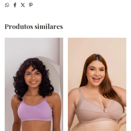
Produtos similares