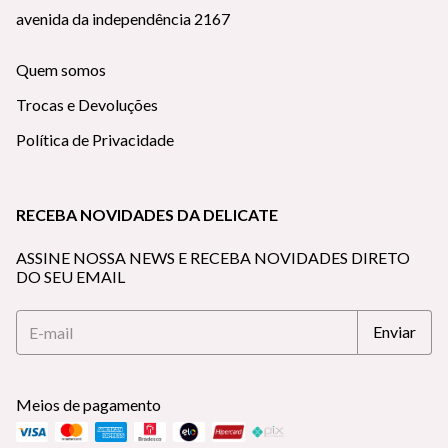
avenida da independência 2167
Quem somos
Trocas e Devoluções
Política de Privacidade
RECEBA NOVIDADES DA DELICATE
ASSINE NOSSA NEWS E RECEBA NOVIDADES DIRETO
DO SEU EMAIL
Meios de pagamento