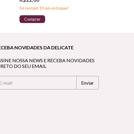
Só restam
10
em estoque!
Comprar
Comprar
ECEBA NOVIDADES DA DELICATE
SSINE NOSSA NEWS E RECEBA NOVIDADES
IRETO DO SEU EMAIL