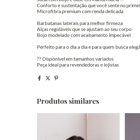
Conforto e sustentação que você sente no prime
Microfibra premium com renda delicada
Barbatanas laterais para melhor firmeza
Alças reguláveis que se ajustam ao seu corpo
Bojo modelado com acabamento impecável
Perfeito para o dia a dia e para quem busca eleg
?? Disponível em tamanhos variados
Peça ideal para revendedoras e lojistas
Produtos similares