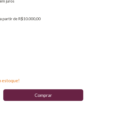
em juros
a partir de
R$10.000,00
 estoque!