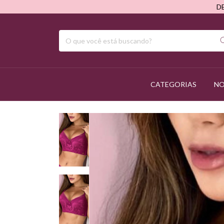
D
CATEGORIAS
NO