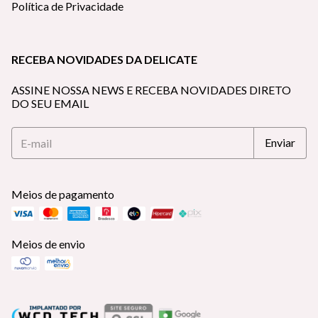
Política de Privacidade
RECEBA NOVIDADES DA DELICATE
ASSINE NOSSA NEWS E RECEBA NOVIDADES DIRETO
DO SEU EMAIL
Meios de pagamento
Meios de envio