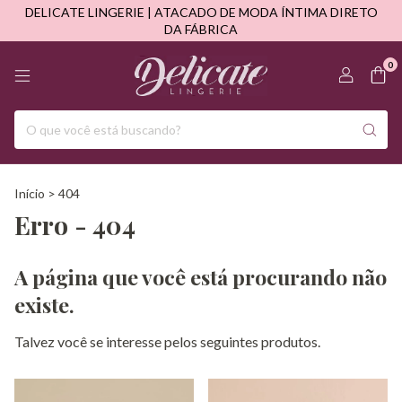
DELICATE LINGERIE | ATACADO DE MODA ÍNTIMA DIRETO
DA FÁBRICA
0
Início
>
404
Erro - 404
A página que você está procurando não
existe.
Talvez você se interesse pelos seguintes produtos.