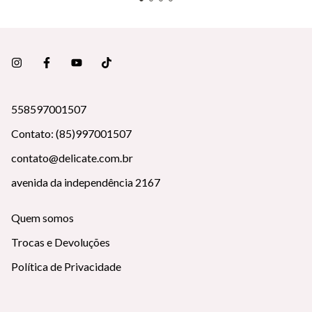
558597001507
Contato: (85)997001507
contato@delicate.com.br
avenida da independência 2167
Quem somos
Trocas e Devoluções
Política de Privacidade