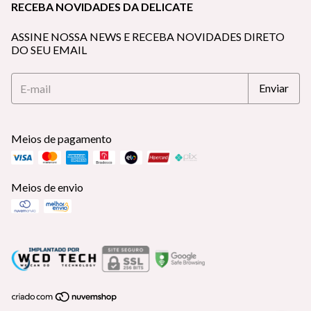
RECEBA NOVIDADES DA DELICATE
ASSINE NOSSA NEWS E RECEBA NOVIDADES DIRETO
DO SEU EMAIL
Meios de pagamento
Meios de envio