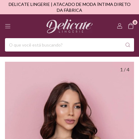
DELICATE LINGERIE | ATACADO DE MODA ÍNTIMA DIRETO
DA FÁBRICA
0
1
/
4