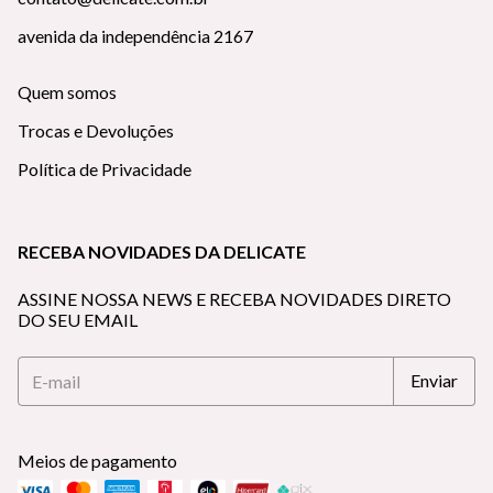
avenida da independência 2167
Quem somos
Trocas e Devoluções
Política de Privacidade
RECEBA NOVIDADES DA DELICATE
ASSINE NOSSA NEWS E RECEBA NOVIDADES DIRETO
DO SEU EMAIL
Meios de pagamento