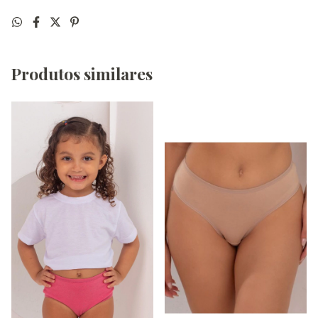
Produtos similares