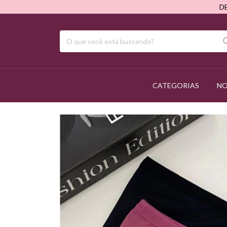
D
CATEGORIAS
NO