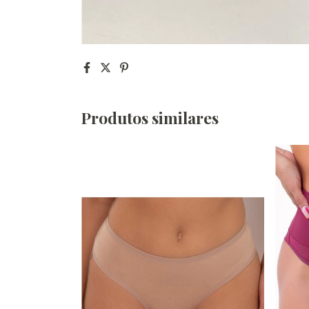
Produtos similares