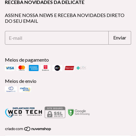
RECEBA NOVIDADES DA DELICATE
ASSINE NOSSA NEWS E RECEBA NOVIDADES DIRETO
DO SEU EMAIL
Meios de pagamento
Meios de envio