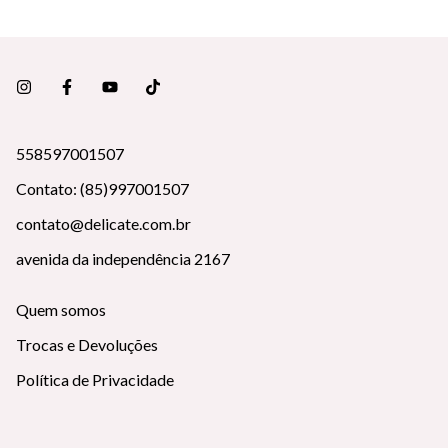
558597001507
Contato: (85)997001507
contato@delicate.com.br
avenida da independência 2167
Quem somos
Trocas e Devoluções
Política de Privacidade