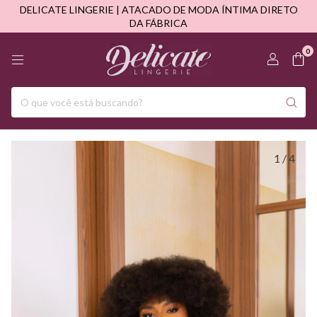
DELICATE LINGERIE | ATACADO DE MODA ÍNTIMA DIRETO
DA FÁBRICA
0
1
/
4