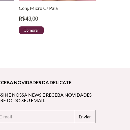
Conj. Micro C/ Pala
R$43,00
Comprar
ECEBA NOVIDADES DA DELICATE
SSINE NOSSA NEWS E RECEBA NOVIDADES
IRETO DO SEU EMAIL