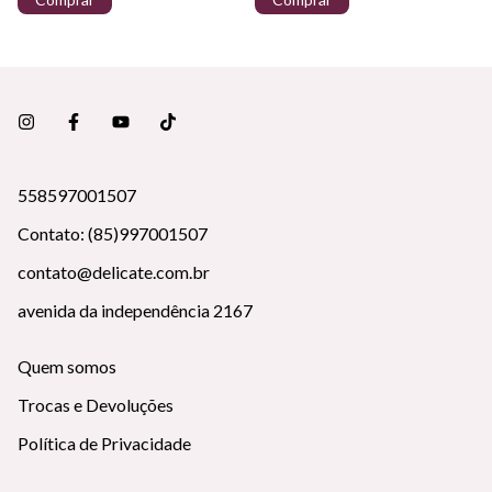
558597001507
Contato: (85)997001507
contato@delicate.com.br
avenida da independência 2167
Quem somos
Trocas e Devoluções
Política de Privacidade