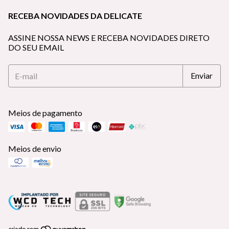
RECEBA NOVIDADES DA DELICATE
ASSINE NOSSA NEWS E RECEBA NOVIDADES DIRETO
DO SEU EMAIL
Meios de pagamento
Meios de envio