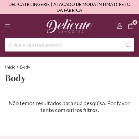
DELICATE LINGERIE | ATACADO DE MODA ÍNTIMA DIRETO
DA FÁBRICA
0
Início
>
Body
Body
Não temos resultados para sua pesquisa. Por favor,
tente com outros filtros.