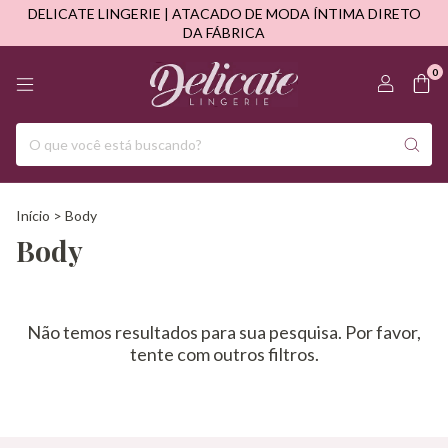
DELICATE LINGERIE | ATACADO DE MODA ÍNTIMA DIRETO
DA FÁBRICA
0
Início
>
Body
Body
Não temos resultados para sua pesquisa. Por favor,
tente com outros filtros.